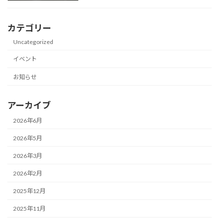
カテゴリー
Uncategorized
イベント
お知らせ
アーカイブ
2026年6月
2026年5月
2026年3月
2026年2月
2025年12月
2025年11月