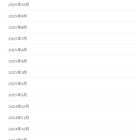
2025年10月
2025年9月
2025年8月
2025年7月
2025年6月
2025年4月
2025年3月
2025年2月
2025年1月
2024年12月
2024年11月
2024年10月