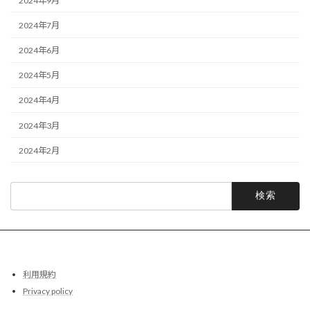
2024年9月
2024年7月
2024年6月
2024年5月
2024年4月
2024年3月
2024年2月
検
索:
利用規約
Privacy policy