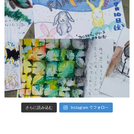
Instagram でフォロー
さらに読み込む