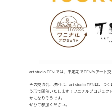
art studio TEN.では、不定期でTEN.'s 
その交流会、次回は、art studio TENは、
う形で開催いたします！ワニナルプロジェク
かになりそうです。
ぜひご参加ください。