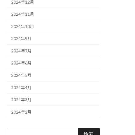
2024年12月
2024年11月
2024年10月
2024年9月
2024年7月
2024年6月
2024年5月
2024年4月
2024年3月
2024年2月
検