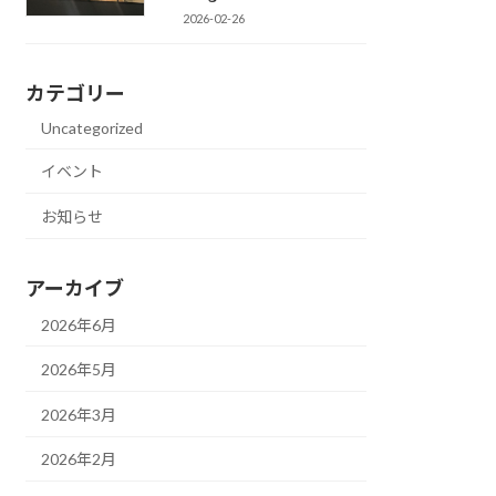
2026-02-26
カテゴリー
Uncategorized
イベント
お知らせ
アーカイブ
2026年6月
2026年5月
2026年3月
2026年2月