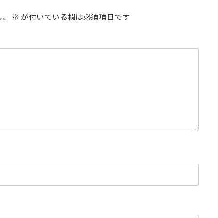
ん。
※
が付いている欄は必須項目です