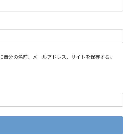
に自分の名前、メールアドレス、サイトを保存する。