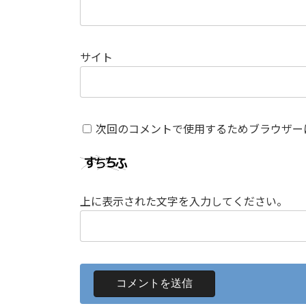
サイト
次回のコメントで使用するためブラウザー
上に表示された文字を入力してください。