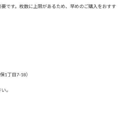
必要です。枚数に上限があるため、早めのご購入をおすす
保1丁目7-18）
さい。