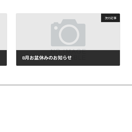
次の記事
8月お盆休みのお知らせ
2024-07-01