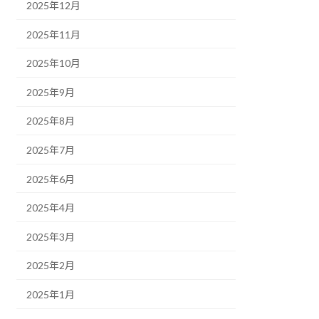
2025年12月
2025年11月
2025年10月
2025年9月
2025年8月
2025年7月
2025年6月
2025年4月
2025年3月
2025年2月
2025年1月