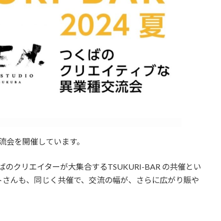
アート交流会を開催しています。
つくばのクリエイターが大集合するTSUKURI-BAR の共催とい
トさんも、同じく共催で、交流の幅が、さらに広がり賑や