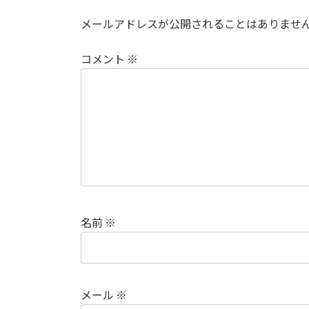
メールアドレスが公開されることはありませ
コメント
※
名前
※
メール
※