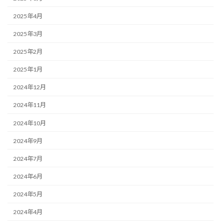
2025年4月
2025年3月
2025年2月
2025年1月
2024年12月
2024年11月
2024年10月
2024年9月
2024年7月
2024年6月
2024年5月
2024年4月