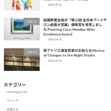
2026-03-11
絵画教室会員が「第35回 全日本アートサ
お知らせ
ロン絵画大賞展」優秀賞を受賞しまし
た/Painting Class Member Wins
Excellence Award
2026-03-02
夜アトリエ運営変更のお知らせ/Notice
お知らせ
of Changes to the Night Studio
2026-02-26
カテゴリー
Uncategorized
イベント
お知らせ