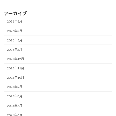
アーカイブ
2026年6月
2026年5月
2026年3月
2026年2月
2025年12月
2025年11月
2025年10月
2025年9月
2025年8月
2025年7月
2025年6月